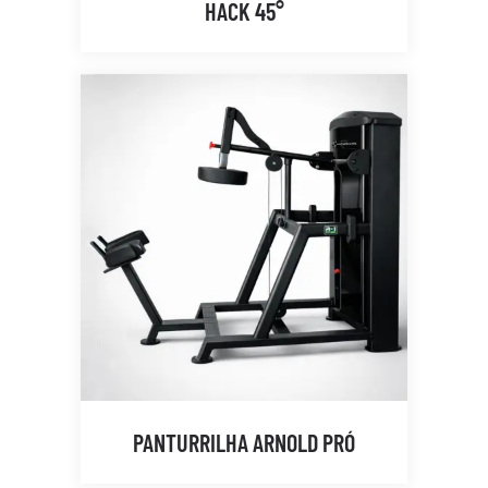
HACK 45°
PANTURRILHA ARNOLD PRÓ