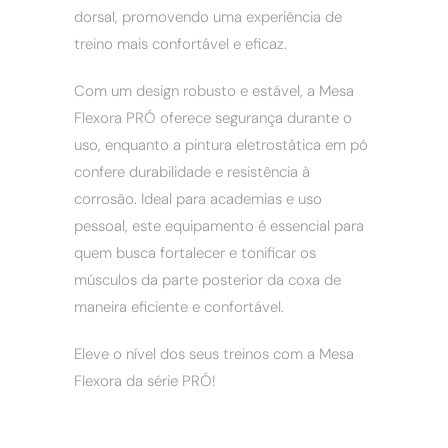
dorsal, promovendo uma experiência de
treino mais confortável e eficaz.
Com um design robusto e estável, a Mesa
Flexora PRÓ oferece segurança durante o
uso, enquanto a pintura eletrostática em pó
confere durabilidade e resistência à
corrosão. Ideal para academias e uso
pessoal, este equipamento é essencial para
quem busca fortalecer e tonificar os
músculos da parte posterior da coxa de
maneira eficiente e confortável.
Eleve o nível dos seus treinos com a Mesa
Flexora da série PRÓ!