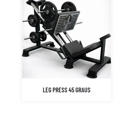
LEG PRESS 45 GRAUS