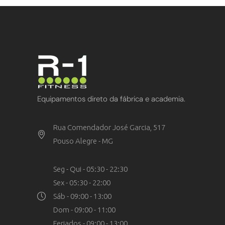
Equipamentos direto da fábrica e academia.
Rua Comendador José Garcia, 517
Pouso Alegre - MG
Seg - Qui - 05:30 - 22:30
Sex - 05:30 - 22:00
Sáb - 09:00 - 13:00
Dom - 09:00 - 11:00
Feriados - 09:00 - 13:00