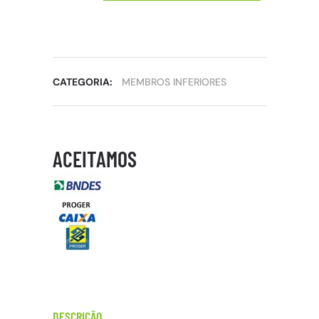
CATEGORIA:
MEMBROS INFERIORES
ACEITAMOS
DESCRIÇÃO