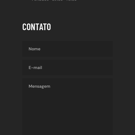
CONTATO