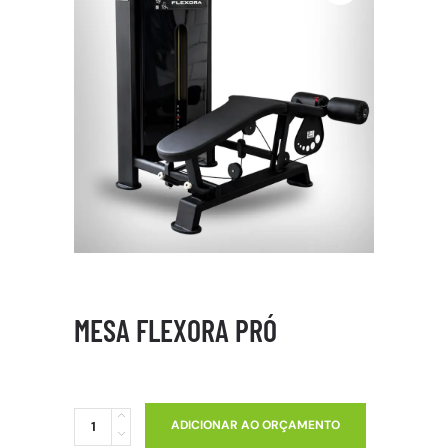
MESA FLEXORA PRÓ
ADICIONAR AO ORÇAMENTO