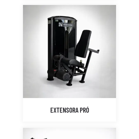
EXTENSORA PRÓ