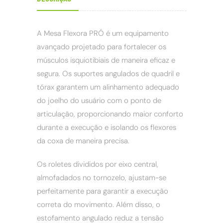
A Mesa Flexora PRÓ é um equipamento
avançado projetado para fortalecer os
músculos isquiotibiais de maneira eficaz e
segura. Os suportes angulados de quadril e
tórax garantem um alinhamento adequado
do joelho do usuário com o ponto de
articulação, proporcionando maior conforto
durante a execução e isolando os flexores
da coxa de maneira precisa.
Os roletes divididos por eixo central,
almofadados no tornozelo, ajustam-se
perfeitamente para garantir a execução
correta do movimento. Além disso, o
estofamento angulado reduz a tensão