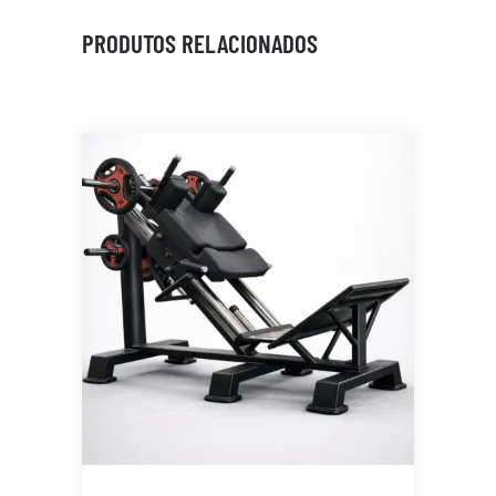
PRODUTOS RELACIONADOS