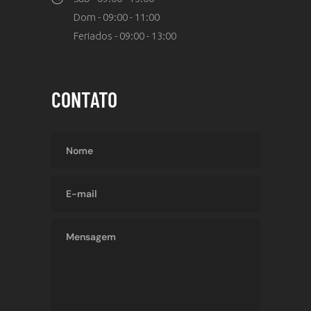
Dom - 09:00 - 11:00
Feriados - 09:00 - 13:00
CONTATO