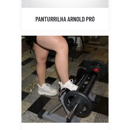
PANTURRILHA ARNOLD PRÓ