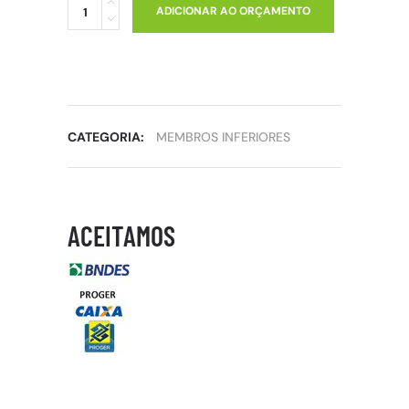
ADICIONAR AO ORÇAMENTO
CATEGORIA:
MEMBROS INFERIORES
ACEITAMOS