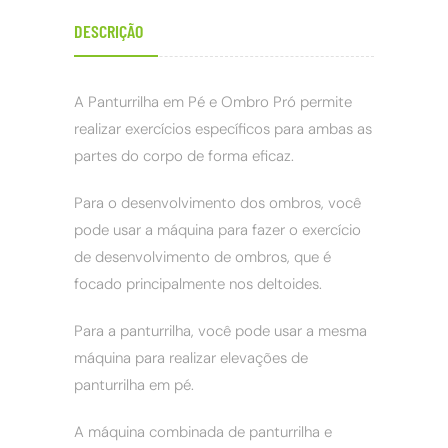
DESCRIÇÃO
A Panturrilha em Pé e Ombro Pró permite
realizar exercícios específicos para ambas as
partes do corpo de forma eficaz.
Para o desenvolvimento dos ombros, você
pode usar a máquina para fazer o exercício
de desenvolvimento de ombros, que é
focado principalmente nos deltoides.
Para a panturrilha, você pode usar a mesma
máquina para realizar elevações de
panturrilha em pé.
A máquina combinada de panturrilha e