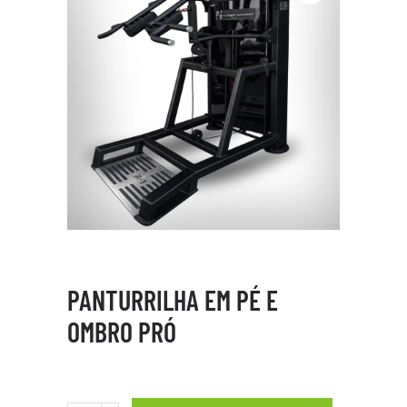
PANTURRILHA EM PÉ E
OMBRO PRÓ