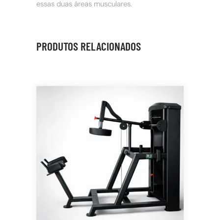
essas duas áreas musculares.
PRODUTOS RELACIONADOS