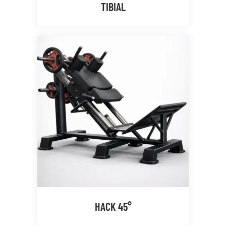
TIBIAL
HACK 45°