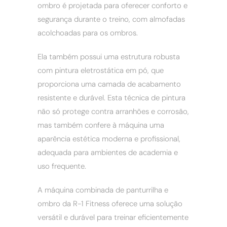
ombro é projetada para oferecer conforto e
segurança durante o treino, com almofadas
acolchoadas para os ombros.
Ela também possui uma estrutura robusta
com pintura eletrostática em pó, que
proporciona uma camada de acabamento
resistente e durável. Esta técnica de pintura
não só protege contra arranhões e corrosão,
mas também confere à máquina uma
aparência estética moderna e profissional,
adequada para ambientes de academia e
uso frequente.
A máquina combinada de panturrilha e
ombro da R-1 Fitness oferece uma solução
versátil e durável para treinar eficientemente