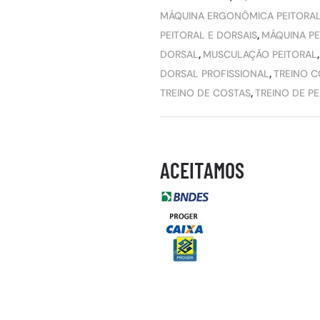
MÁQUINA ERGONÔMICA PEITORA
PEITORAL E DORSAIS
,
MÁQUINA PE
DORSAL
,
MUSCULAÇÃO PEITORAL
DORSAL PROFISSIONAL
,
TREINO C
TREINO DE COSTAS
,
TREINO DE PE
ACEITAMOS