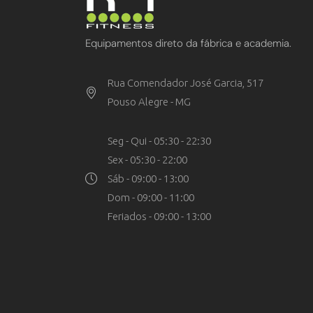
Equipamentos direto da fábrica e academia.
Rua Comendador José Garcia, 517
Pouso Alegre - MG
Seg - Qui - 05:30 - 22:30
Sex - 05:30 - 22:00
Sáb - 09:00 - 13:00
Dom - 09:00 - 11:00
Feriados - 09:00 - 13:00