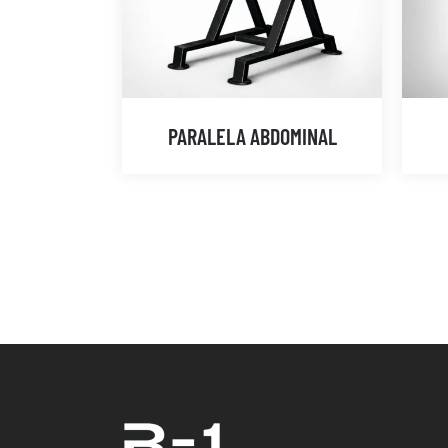
PARALELA ABDOMINAL