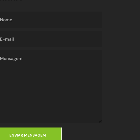
ENVIAR MENSAGEM