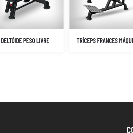
DELTÓIDE PESO LIVRE
TRÍCEPS FRANCES MÁQU
C