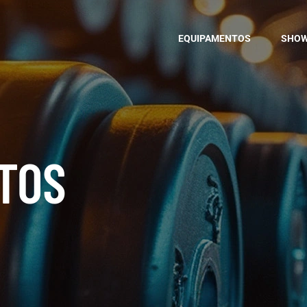
EQUIPAMENTOS
SHO
TOS