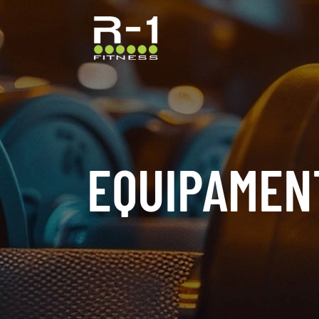
EQUIPAMEN