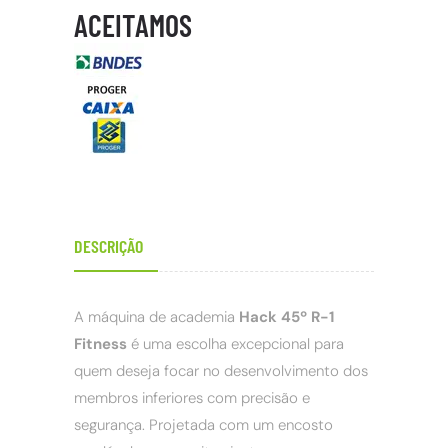
ACEITAMOS
DESCRIÇÃO
A máquina de academia
Hack 45º R-1
Fitness
é uma escolha excepcional para
quem deseja focar no desenvolvimento dos
membros inferiores com precisão e
segurança. Projetada com um encosto