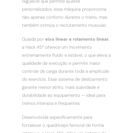
regulável que permite ajustes
personalizados, essa máquina proporciona
não apenas conforto durante o treino, mas
também otimiza o recrutamento muscular.
Guiada por
eixo linear e rolamento linear
,
a Hack 45º oferece um movimento
extremamente fluido e estável, o que eleva a
qualidade da execução e permite maior
controle da carga durante toda a amplitude
do exercício. Esse sistema de deslizamento
garante menor atrito, mais suavidade e
durabilidade ao equipamento — ideal para
treinos intensos e frequentes.
Desenvolvida especificamente para
fortalecer o quadríceps femoral de forma