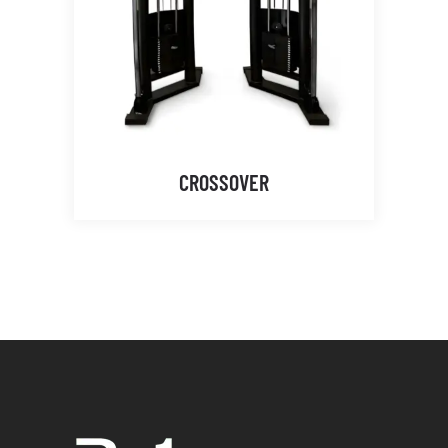
CROSSOVER