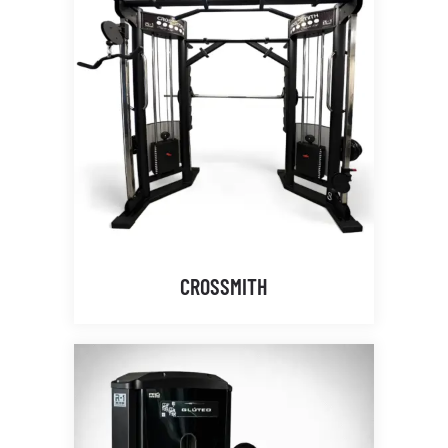
CROSSMITH