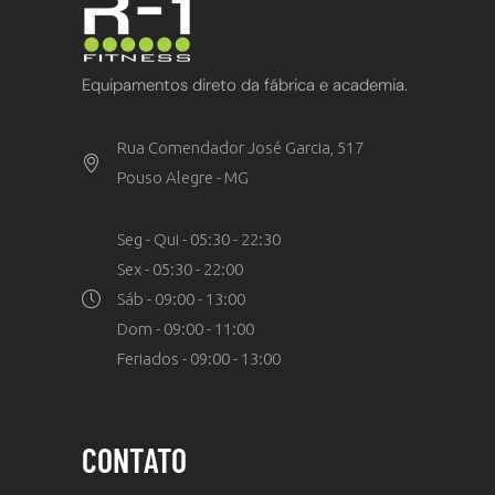
Equipamentos direto da fábrica e academia.
Rua Comendador José Garcia, 517
Pouso Alegre - MG
Seg - Qui - 05:30 - 22:30
Sex - 05:30 - 22:00
Sáb - 09:00 - 13:00
Dom - 09:00 - 11:00
Feriados - 09:00 - 13:00
CONTATO