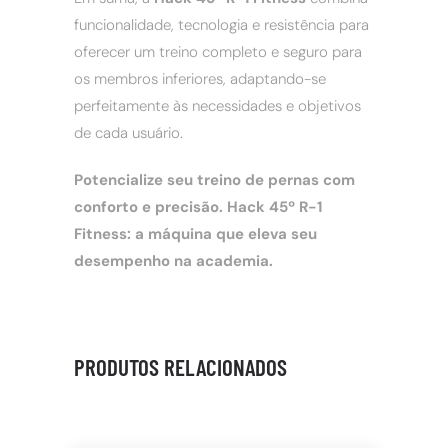
funcionalidade, tecnologia e resistência para
oferecer um treino completo e seguro para
os membros inferiores, adaptando-se
perfeitamente às necessidades e objetivos
de cada usuário.
Potencialize seu treino de pernas com
conforto e precisão. Hack 45º R-1
Fitness: a máquina que eleva seu
desempenho na academia.
PRODUTOS RELACIONADOS