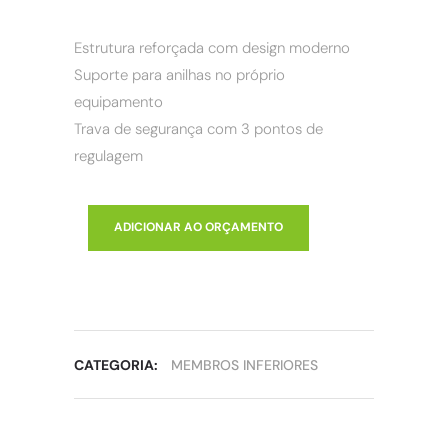
Estrutura reforçada com design moderno
Suporte para anilhas no próprio
equipamento
Trava de segurança com 3 pontos de
regulagem
ADICIONAR AO ORÇAMENTO
CATEGORIA:
MEMBROS INFERIORES