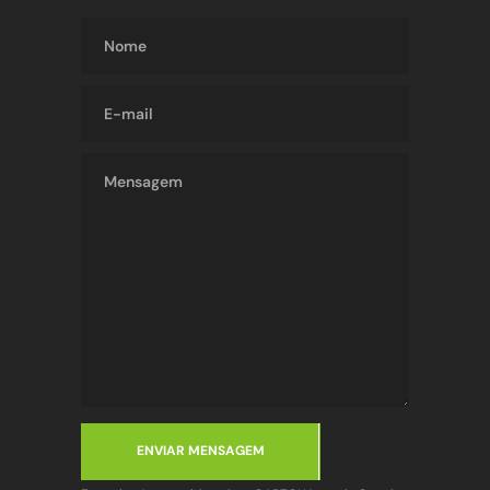
ENVIAR MENSAGEM