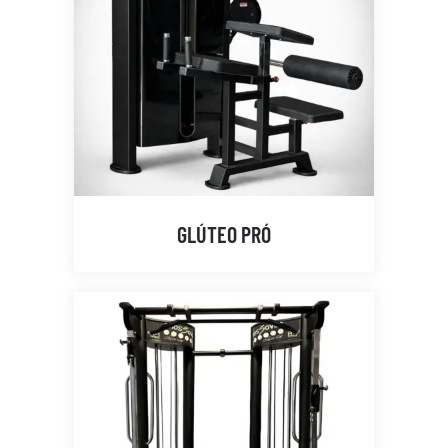
GLÚTEO PRÓ