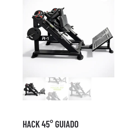
HACK 45° GUIADO