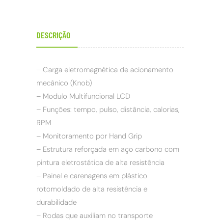
DESCRIÇÃO
– Carga eletromagnética de acionamento
mecânico (Knob)
– Modulo Multifuncional LCD
– Funções: tempo, pulso, distância, calorias,
RPM
– Monitoramento por Hand Grip
– Estrutura reforçada em aço carbono com
pintura eletrostática de alta resistência
– Painel e carenagens em plástico
rotomoldado de alta resistência e
durabilidade
– Rodas que auxiliam no transporte