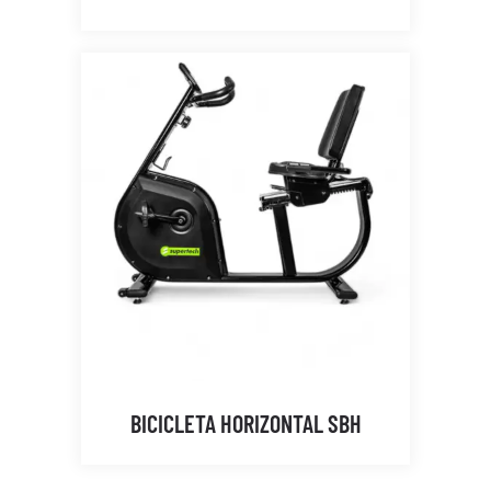
BICICLETA HORIZONTAL SBH