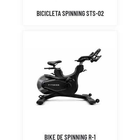
BICICLETA SPINNING STS-02
BIKE DE SPINNING R-1