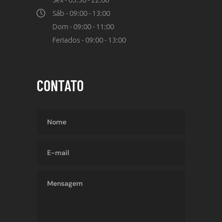
Sáb - 09:00 - 13:00
Dom - 09:00 - 11:00
Feriados - 09:00 - 13:00
CONTATO