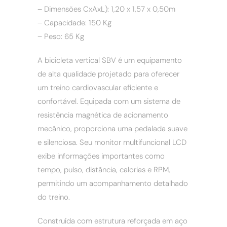
– Dimensões CxAxL): 1,20 x 1,57 x 0,50m
– Capacidade: 150 Kg
– Peso: 65 Kg
A bicicleta vertical SBV é um equipamento
de alta qualidade projetado para oferecer
um treino cardiovascular eficiente e
confortável. Equipada com um sistema de
resistência magnética de acionamento
mecânico, proporciona uma pedalada suave
e silenciosa. Seu monitor multifuncional LCD
exibe informações importantes como
tempo, pulso, distância, calorias e RPM,
permitindo um acompanhamento detalhado
do treino.
Construída com estrutura reforçada em aço