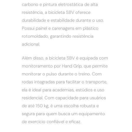
carbono e pintura eletrostática de alta
resistência, a bicicleta SBV oferece
durabilidade e estabilidade durante o uso.
Possui painel e carenagens em plástico
rotomoldado, garantindo resistência
adicional.
Além disso, a bicicleta SBV é equipada com
monitoramento por Hand Grip, que permite
monitorar o pulso durante o treino. Com
rodas integradas para facilitar o transporte,
ela é ideal para academias, estúdios e uso
residencial. Com capacidade para usuários
de até 150 kg, é uma escolha robusta e
segura para quem busca um equipamento
de exercício confiável e eficaz.