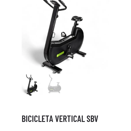
BICICLETA VERTICAL SBV