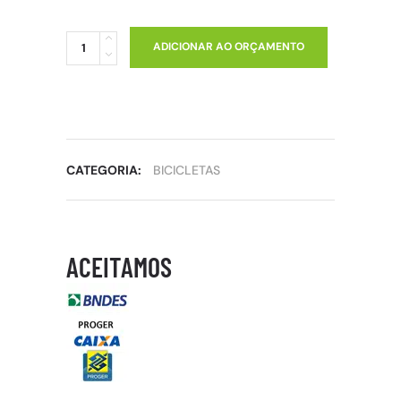
ADICIONAR AO ORÇAMENTO
CATEGORIA:
BICICLETAS
ACEITAMOS