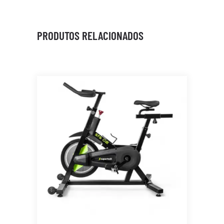
PRODUTOS RELACIONADOS