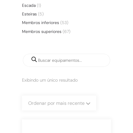
Escada
(1)
Esteiras
(5)
Membros inferiores
(53)
Membros superiores
(67)
Exibindo um único resultado
Ordenar por mais recente