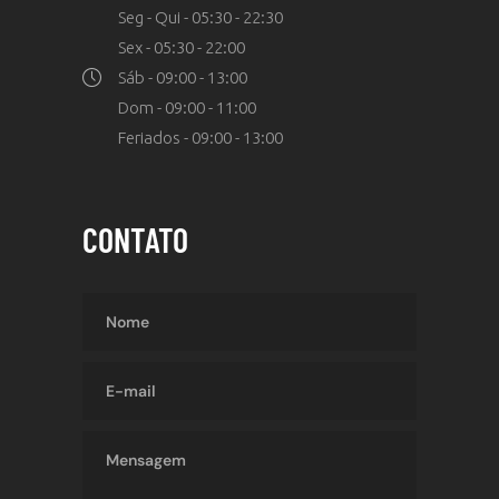
Seg - Qui - 05:30 - 22:30
Sex - 05:30 - 22:00
Sáb - 09:00 - 13:00
Dom - 09:00 - 11:00
Feriados - 09:00 - 13:00
CONTATO