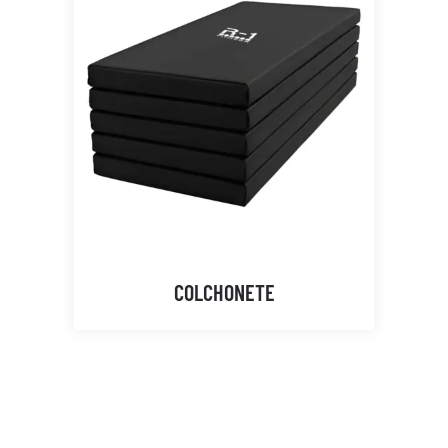
COLCHONETE