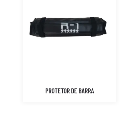
PROTETOR DE BARRA