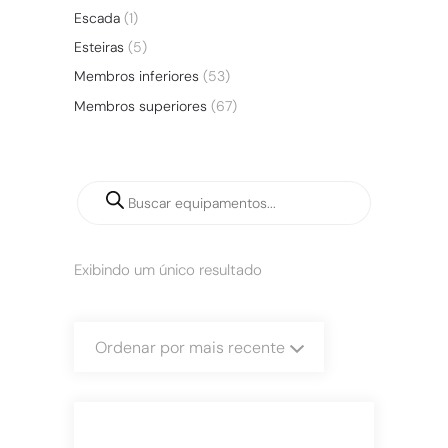
Escada
(1)
Esteiras
(5)
Membros inferiores
(53)
Membros superiores
(67)
Exibindo um único resultado
Ordenar por mais recente