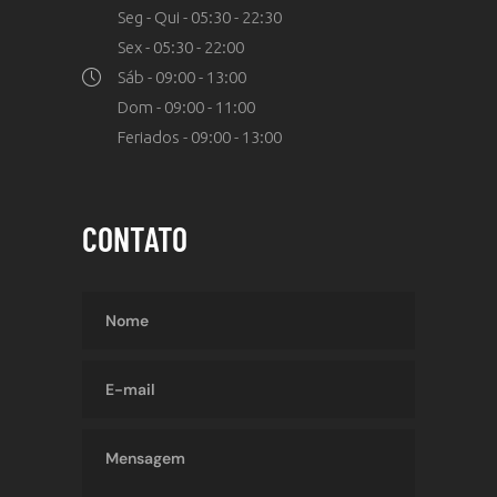
Seg - Qui - 05:30 - 22:30
Sex - 05:30 - 22:00
Sáb - 09:00 - 13:00
Dom - 09:00 - 11:00
Feriados - 09:00 - 13:00
CONTATO