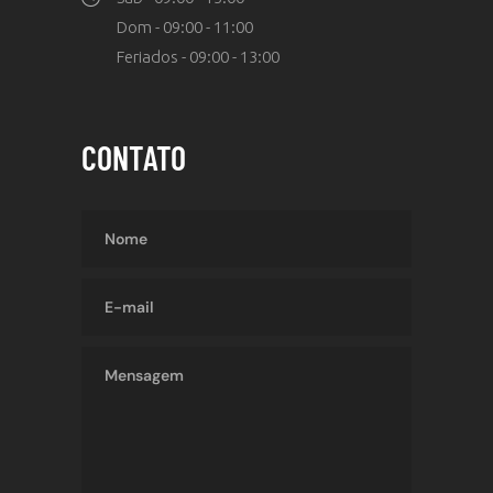
Dom - 09:00 - 11:00
Feriados - 09:00 - 13:00
CONTATO