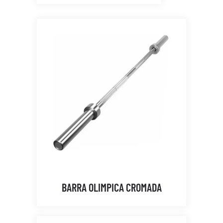
BARRA OLIMPICA CROMADA