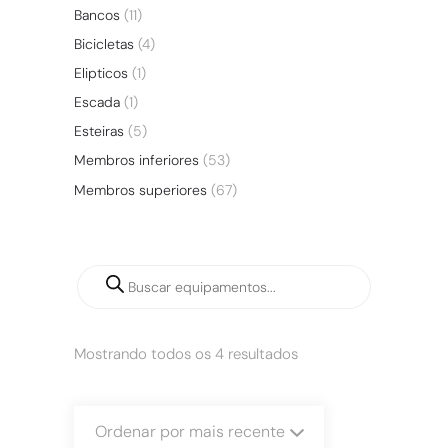
Bancos
(11)
Bicicletas
(4)
Elipticos
(1)
Escada
(1)
Esteiras
(5)
Membros inferiores
(53)
Membros superiores
(67)
Mostrando todos os 4 resultados
Ordenar por mais recente