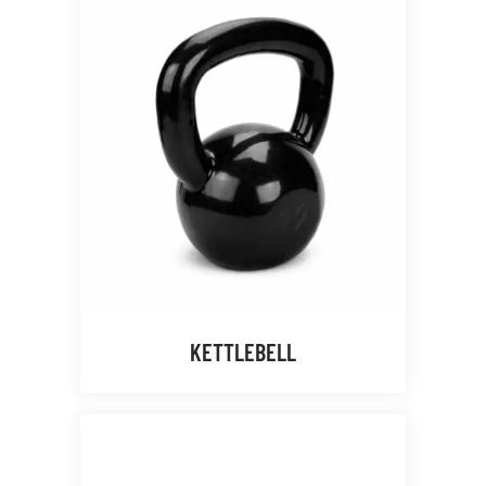
KETTLEBELL