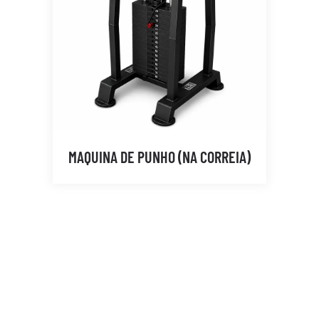
MAQUINA DE PUNHO (NA CORREIA)