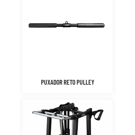
PUXADOR RETO PULLEY