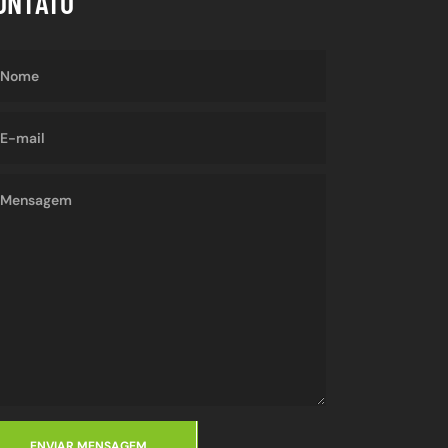
ONTATO
ENVIAR MENSAGEM