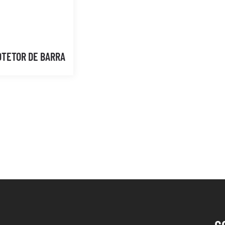
OTETOR DE BARRA