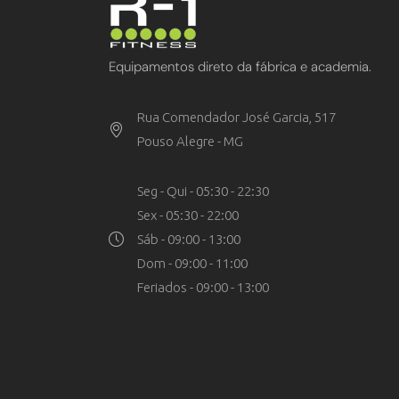
Equipamentos direto da fábrica e academia.
Rua Comendador José Garcia, 517
Pouso Alegre - MG
Seg - Qui - 05:30 - 22:30
Sex - 05:30 - 22:00
Sáb - 09:00 - 13:00
Dom - 09:00 - 11:00
Feriados - 09:00 - 13:00