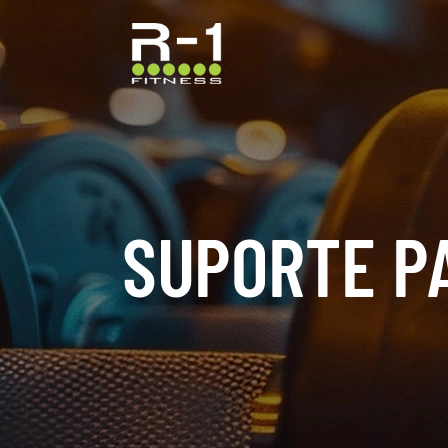
SUPORTE P