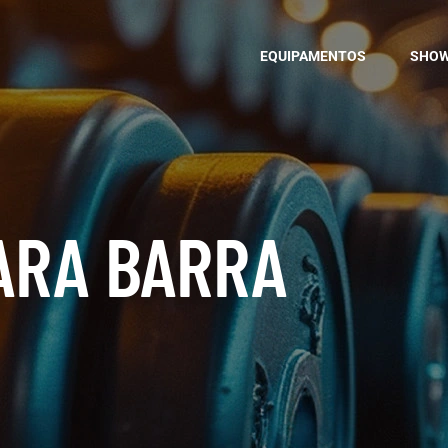
EQUIPAMENTOS
SHO
ARA BARRA