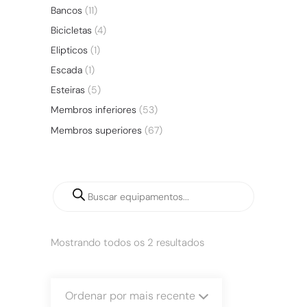
Bancos
(11)
Bicicletas
(4)
Elipticos
(1)
Escada
(1)
Esteiras
(5)
Membros inferiores
(53)
Membros superiores
(67)
Mostrando todos os 2 resultados
Ordenar por mais recente