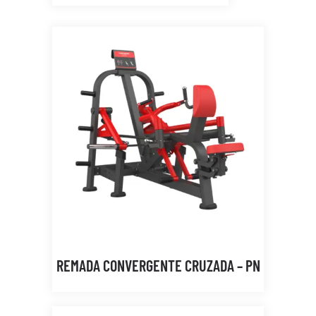
REMADA CONVERGENTE CRUZADA – PN