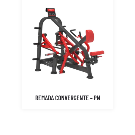
REMADA CONVERGENTE – PN