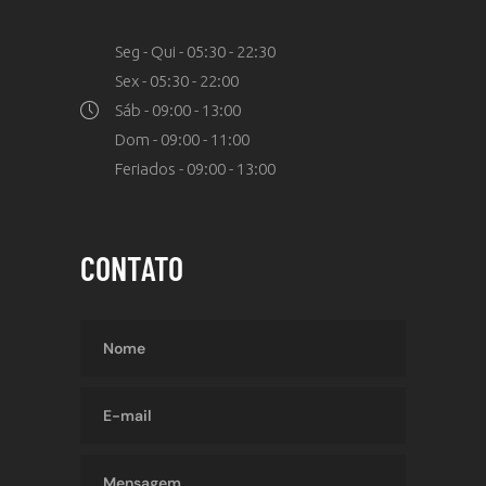
Seg - Qui - 05:30 - 22:30
Sex - 05:30 - 22:00
Sáb - 09:00 - 13:00
Dom - 09:00 - 11:00
Feriados - 09:00 - 13:00
CONTATO