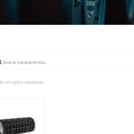
do um único resultado