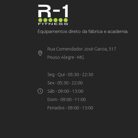
Equipamentos direto da fábrica e academia.
Rua Comendador José Garcia, 517
Pouso Alegre - MG
Seg - Qui - 05:30 - 22:30
Sex - 05:30 - 22:00
Sáb - 09:00 - 13:00
Dom - 09:00 - 11:00
Feriados - 09:00 - 13:00