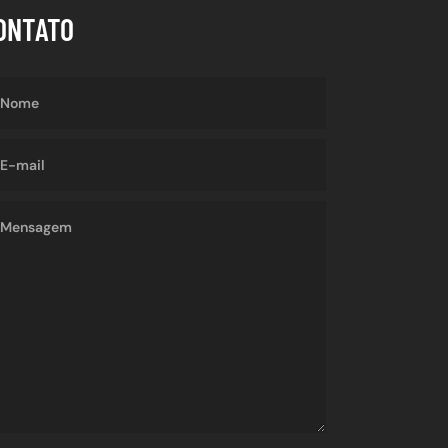
ONTATO