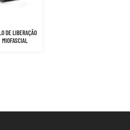
LO DE LIBERAÇÃO
MIOFASCIAL