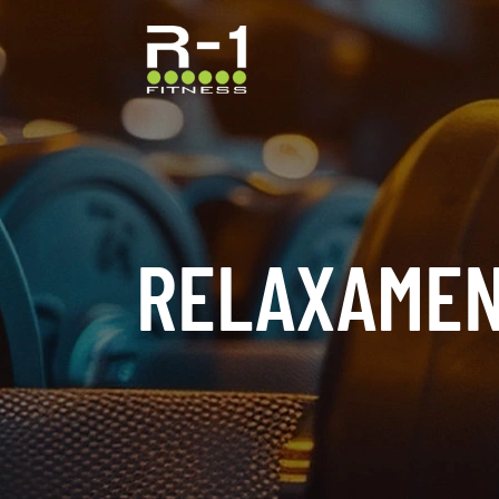
RELAXAMEN