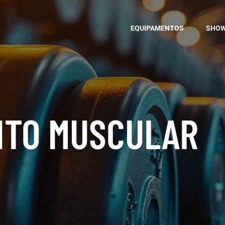
EQUIPAMENTOS
SHO
TO MUSCULAR