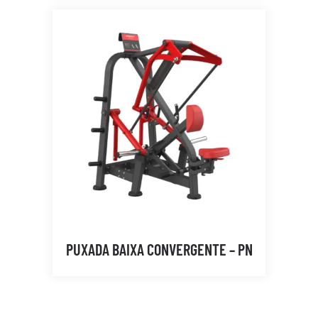
PUXADA BAIXA CONVERGENTE – PN