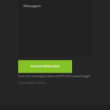
ENVIAR MENSAGEM
Esse site é protegido pelo reCAPTCHA e pela Google
Privacidade
|
Termos