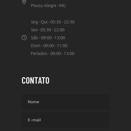
Pouso Alegre - MG
Seg - Qui - 05:30 - 22:30
Sex - 05:30 - 22:00
Sáb - 09:00 - 13:00
Dom - 09:00 - 11:00
Feriados - 09:00 - 13:00
CONTATO