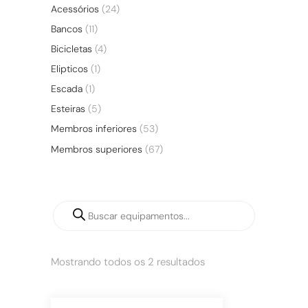
Acessórios
(24)
Bancos
(11)
Bicicletas
(4)
Elipticos
(1)
Escada
(1)
Esteiras
(5)
Membros inferiores
(53)
Membros superiores
(67)
Mostrando todos os 2 resultados