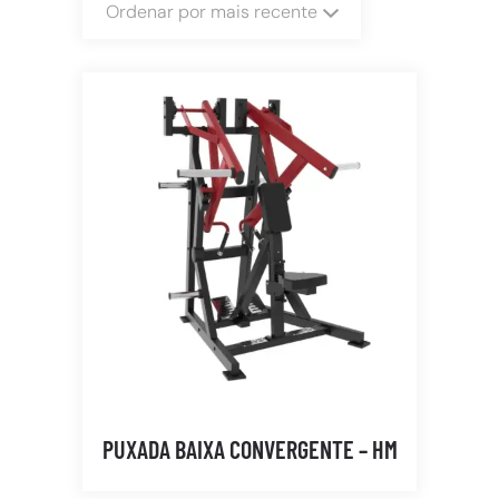
Ordenar por mais recente
PUXADA BAIXA CONVERGENTE – HM