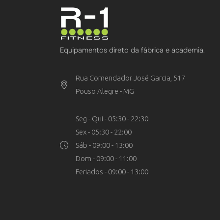
Equipamentos direto da fábrica e academia.
Rua Comendador José Garcia, 517
Pouso Alegre - MG
Seg - Qui - 05:30 - 22:30
Sex - 05:30 - 22:00
Sáb - 09:00 - 13:00
Dom - 09:00 - 11:00
Feriados - 09:00 - 13:00