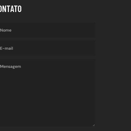
ONTATO