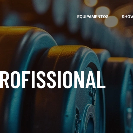
EQUIPAMENTOS
SHO
ROFISSIONAL