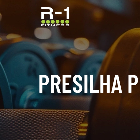
PRESILHA P