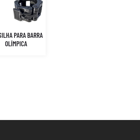
SILHA PARA BARRA
OLÍMPICA