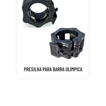
PRESILHA PARA BARRA OLÍMPICA