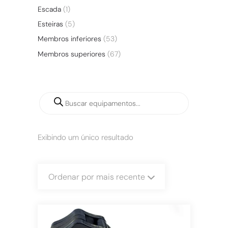
Escada
(1)
Esteiras
(5)
Membros inferiores
(53)
Membros superiores
(67)
Exibindo um único resultado
Ordenar por mais recente