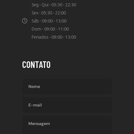
Seg - Qui - 05:30 - 22:30
Sex - 05:30 - 22:00
Sáb - 09:00 - 13:00
Dom - 09:00 - 11:00
Feriados - 09:00 - 13:00
CONTATO