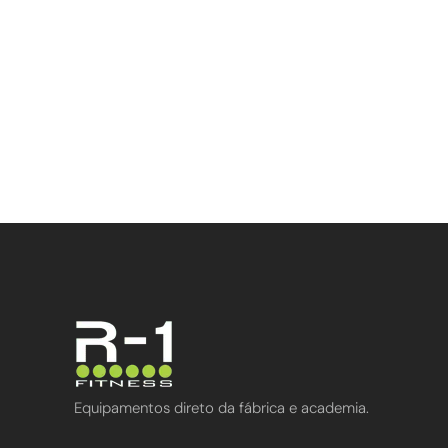
Equipamentos direto da fábrica e academia.