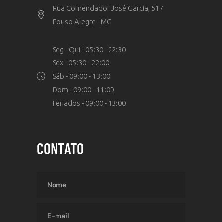
Rua Comendador José Garcia, 517
Pouso Alegre - MG
Seg - Qui - 05:30 - 22:30
Sex - 05:30 - 22:00
Sáb - 09:00 - 13:00
Dom - 09:00 - 11:00
Feriados - 09:00 - 13:00
CONTATO