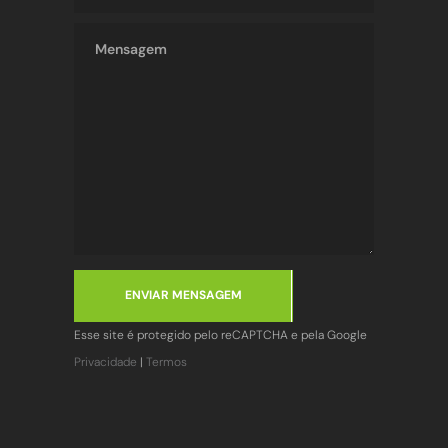
ENVIAR MENSAGEM
Esse site é protegido pelo reCAPTCHA e pela Google
Privacidade
|
Termos