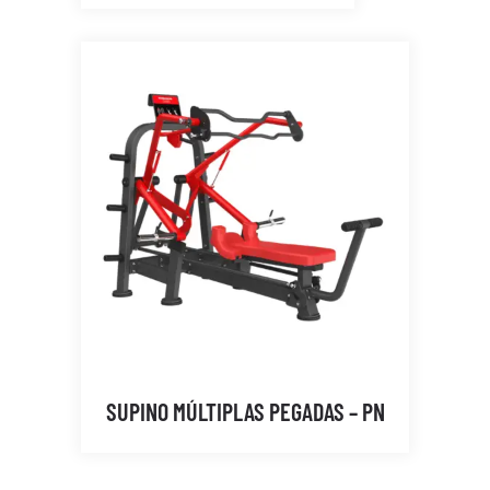
SUPINO MÚLTIPLAS PEGADAS – PN