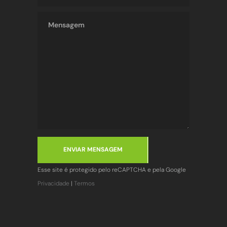
ENVIAR MENSAGEM
Esse site é protegido pelo reCAPTCHA e pela Google
Privacidade
|
Termos