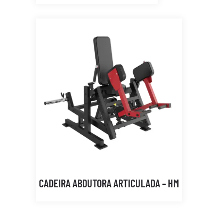
CADEIRA ABDUTORA ARTICULADA – HM