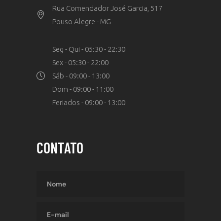
Rua Comendador José Garcia, 517
Pouso Alegre - MG
Seg - Qui - 05:30 - 22:30
Sex - 05:30 - 22:00
Sáb - 09:00 - 13:00
Dom - 09:00 - 11:00
Feriados - 09:00 - 13:00
CONTATO