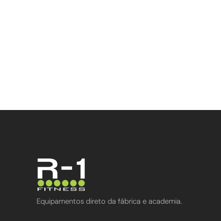
Equipamentos direto da fábrica e academia.