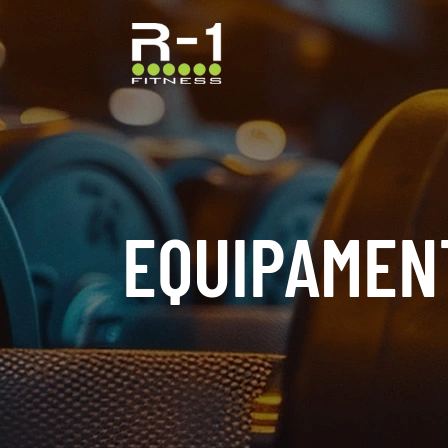
EQUIPAMEN