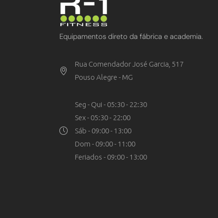
Equipamentos direto da fábrica e academia.
Rua Comendador José Garcia, 517
Pouso Alegre - MG
Seg - Qui - 05:30 - 22:30
Sex - 05:30 - 22:00
Sáb - 09:00 - 13:00
Dom - 09:00 - 11:00
Feriados - 09:00 - 13:00