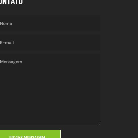
ONTATO
ENVIAR MENSAGEM