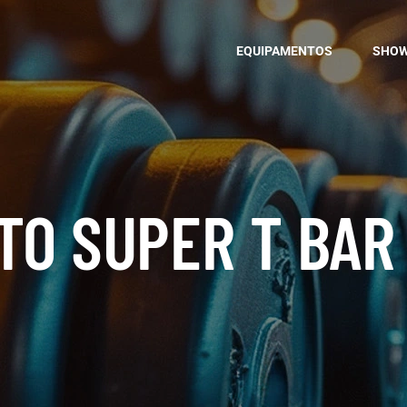
EQUIPAMENTOS
SHO
TO SUPER T BAR