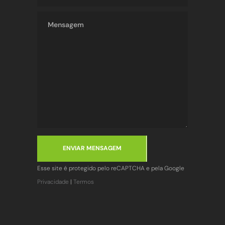
ENVIAR MENSAGEM
Esse site é protegido pelo reCAPTCHA e pela Google
Privacidade
|
Termos