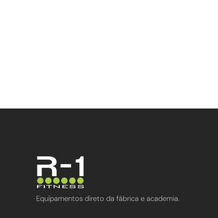
Equipamentos direto da fábrica e academia.