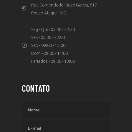
Rua Comendador José Garcia, 517
Pouso Alegre - MG
Seg - Qui - 05:30 - 22:30
Sex - 05:30 - 22:00
Sáb - 09:00 - 13:00
Dom - 09:00 - 11:00
Feriados - 09:00 - 13:00
CONTATO