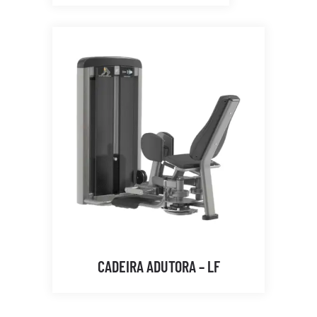
CADEIRA ADUTORA – LF