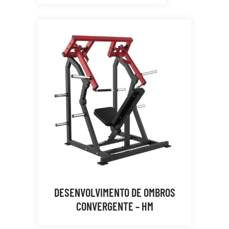
DESENVOLVIMENTO DE OMBROS
CONVERGENTE – HM