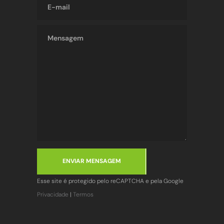
ENVIAR MENSAGEM
Esse site é protegido pelo reCAPTCHA e pela Google
Privacidade
|
Termos