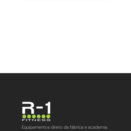
Equipamentos direto da fábrica e academia.