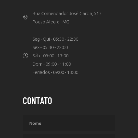
Rua Comendador José Garcia, 517
Pouso Alegre - MG
Seg - Qui - 05:30 - 22:30
Sex - 05:30 - 22:00
Sáb - 09:00 - 13:00
Dom - 09:00 - 11:00
Feriados - 09:00 - 13:00
CONTATO