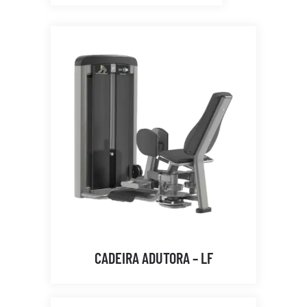
CADEIRA ADUTORA – LF