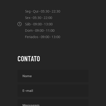
Seg - Qui - 05:30 - 22:30
Sex - 05:30 - 22:00
Sáb - 09:00 - 13:00
Dom - 09:00 - 11:00
Feriados - 09:00 - 13:00
CONTATO