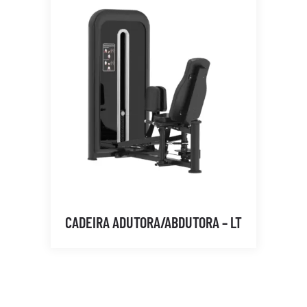
CADEIRA ADUTORA/ABDUTORA – LT