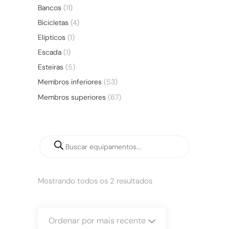
Bancos
(11)
Bicicletas
(4)
Elipticos
(1)
Escada
(1)
Esteiras
(5)
Membros inferiores
(53)
Membros superiores
(67)
Mostrando todos os 2 resultados
Ordenar por mais recente