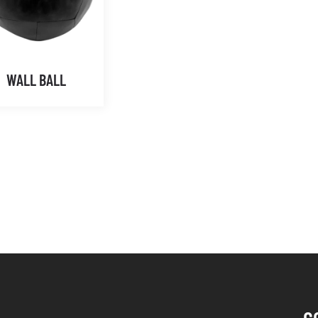
WALL BALL