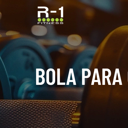
BOLA PARA