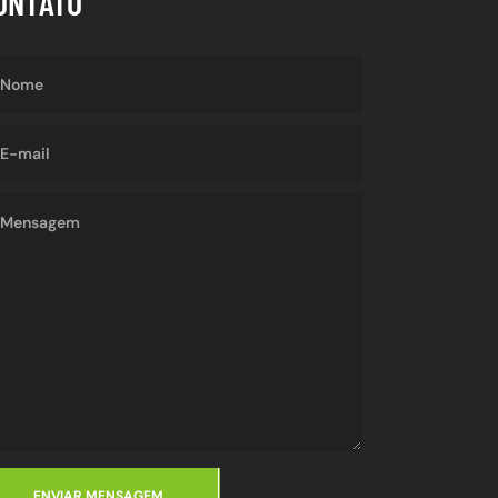
ONTATO
ENVIAR MENSAGEM