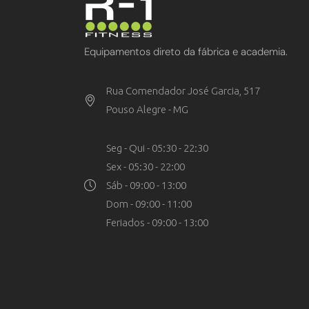
Equipamentos direto da fábrica e academia.
Rua Comendador José Garcia, 517
Pouso Alegre - MG
Seg - Qui - 05:30 - 22:30
Sex - 05:30 - 22:00
Sáb - 09:00 - 13:00
Dom - 09:00 - 11:00
Feriados - 09:00 - 13:00