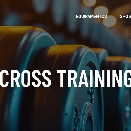
EQUIPAMENTOS
SHO
 CROSS TRAININ